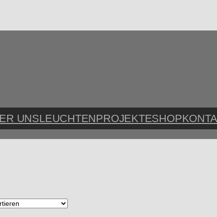
ER UNS
LEUCHTEN
PROJEKTE
SHOP
KONTA