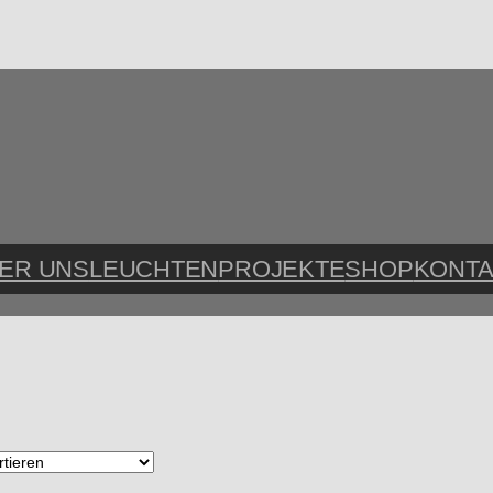
ER UNS
LEUCHTEN
PROJEKTE
SHOP
KONTA