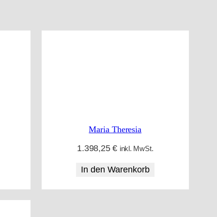
Maria Theresia
1.398,25
€
inkl. MwSt.
In den Warenkorb