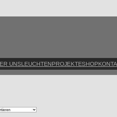
ER UNS
LEUCHTEN
PROJEKTE
SHOP
KONTA