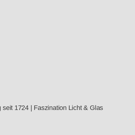
seit 1724 | Faszination Licht & Glas