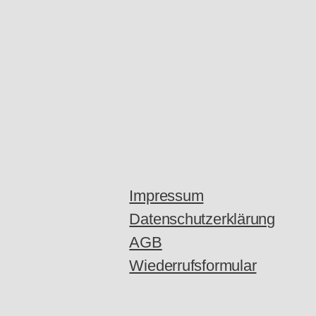
Impressum
Datenschutzerklärung
AGB
Wiederrufsformular